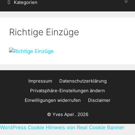
Kategorien
Richtige Einzüge
Impressum
Datenschutzerklärung
Privatsphäre-Einstellungen ändern
Einwilligungen widerrufen
Disclaimer
© Yves Apel . 2026
WordPress Cookie Hinweis von Real Cookie Banner