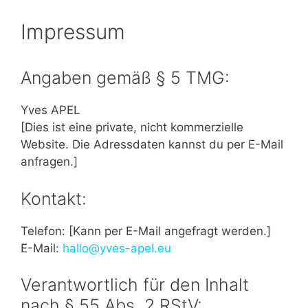
Impressum
Angaben gemäß § 5 TMG:
Yves APEL
[Dies ist eine private, nicht kommerzielle
Website. Die Adressdaten kannst du per E-Mail
anfragen.]
Kontakt:
Telefon: [Kann per E-Mail angefragt werden.]
E-Mail:
hallo@yves-apel.eu
Verantwortlich für den Inhalt
nach § 55 Abs. 2 RStV: