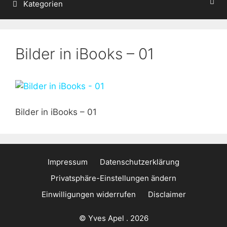
Kategorien
Bilder in iBooks – 01
Bilder in iBooks – 01
Impressum
Datenschutzerklärung
Privatsphäre-Einstellungen ändern
Einwilligungen widerrufen
Disclaimer
© Yves Apel . 2026