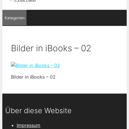
Kategorien
Bilder in iBooks – 02
Bilder in iBooks – 02
Über diese Website
Impressum