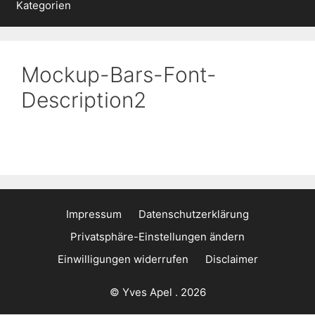
Kategorien
Mockup-Bars-Font-
Description2
Impressum
Datenschutzerklärung
Privatsphäre-Einstellungen ändern
Einwilligungen widerrufen
Disclaimer
© Yves Apel . 2026