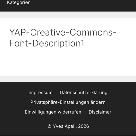
Kategorien
YAP-Creative-Commons-
Font-Description1
Impressum
Datenschutzerklärung
Privatsphäre-Einstellungen ändern
Einwilligungen widerrufen
Disclaimer
© Yves Apel . 2026