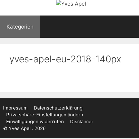
Kategorien
yves-apel-eu-2018-140px
Impressum
Datenschutzerklärung
Privatsphäre-Einstellungen ändern
Einwilligungen widerrufen
Disclaimer
© Yves Apel . 2026