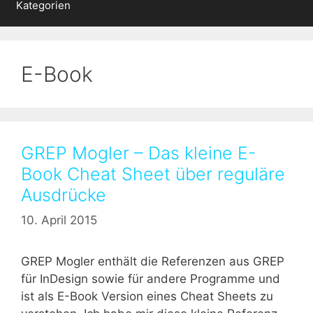
Kategorien
E-Book
GREP Mogler – Das kleine E-
Book Cheat Sheet über reguläre
Ausdrücke
10. April 2015
GREP Mogler enthält die Referenzen aus GREP
für InDesign sowie für andere Programme und
ist als E-Book Version eines Cheat Sheets zu