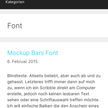
Kategorien
Font
Mockup Bars Font
6. Februar 2015
Blindtexte. Allseits beliebt, aber auch ab und zu
gehasst. Letzteres trifft immer dann auf mich
zu, wenn ich ein Scribble direkt am Computer
erstelle, jedoch noch keinen lesbaren Text
sehen oder eine Schriftauswahl treffen möchte.
Ich will einfache Balken die den Anschein eines