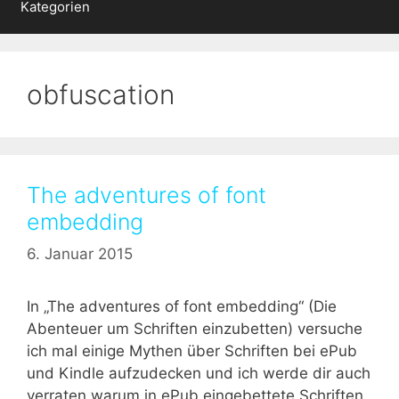
Kategorien
obfuscation
The adventures of font
embedding
6. Januar 2015
In „The adventures of font embedding“ (Die
Abenteuer um Schriften einzubetten) versuche
ich mal einige Mythen über Schriften bei ePub
und Kindle aufzudecken und ich werde dir auch
verraten warum in ePub eingebettete Schriften