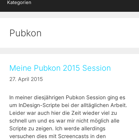
Kategorien
Pubkon
Meine Pubkon 2015 Session
27. April 2015
In meiner diesjährigen Pubkon Session ging es
um InDesign-Scripte bei der alltäglichen Arbeit.
Leider war auch hier die Zeit wieder viel zu
schnell um und es war mir nicht möglich alle
Scripte zu zeigen. Ich werde allerdings
versuchen dies mit Screencasts in den