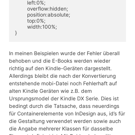
	left:0%;

	overflow:hidden;

	position:absolute;

	top:0%;

	width:100%;

}
In meinen Beispielen wurde der Fehler überall
behoben und die E-Books werden wieder
richtig auf den Kindle-Geräten dargestellt.
Allerdings bleibt die nach der Konvertierung
entstehende mobi-Datei noch Fehlerhaft auf
alten Kindle Geräten wie z.B. dem
Ursprungsmodel der Kindle DX Serie. Dies ist
bedingt durch die Tatsache, dass neuerdings
für Containerelemente von InDesign aus, id’s für
die Gestaltung verwendet werden sowie auch
die Angabe mehrerer Klassen für dasselbe