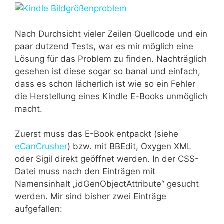
Nach Durchsicht vieler Zeilen Quellcode und ein
paar dutzend Tests, war es mir möglich eine
Lösung für das Problem zu finden. Nachträglich
gesehen ist diese sogar so banal und einfach,
dass es schon lächerlich ist wie so ein Fehler
die Herstellung eines Kindle E-Books unmöglich
macht.
Zuerst muss das E-Book entpackt (siehe
eCanCrusher
) bzw. mit BBEdit, Oxygen XML
oder Sigil direkt geöffnet werden. In der CSS-
Datei muss nach den Einträgen mit
Namensinhalt „idGenObjectAttribute“ gesucht
werden. Mir sind bisher zwei Einträge
aufgefallen: