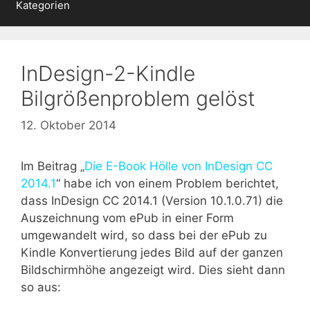
Kategorien
InDesign-2-Kindle
Bilgrößenproblem gelöst
12. Oktober 2014
Im Beitrag „
Die E-Book Hölle von InDesign CC
2014.1
“ habe ich von einem Problem berichtet,
dass InDesign CC 2014.1 (Version 10.1.0.71) die
Auszeichnung vom ePub in einer Form
umgewandelt wird, so dass bei der ePub zu
Kindle Konvertierung jedes Bild auf der ganzen
Bildschirmhöhe angezeigt wird. Dies sieht dann
so aus: