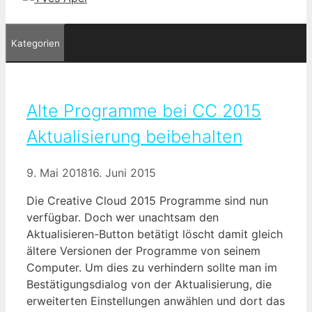
Kategorien
Alte Programme bei CC 2015
Aktualisierung beibehalten
9. Mai 2018
16. Juni 2015
Die Creative Cloud 2015 Programme sind nun
verfügbar. Doch wer unachtsam den
Aktualisieren-Button betätigt löscht damit gleich
ältere Versionen der Programme von seinem
Computer. Um dies zu verhindern sollte man im
Bestätigungsdialog von der Aktualisierung, die
erweiterten Einstellungen anwählen und dort das