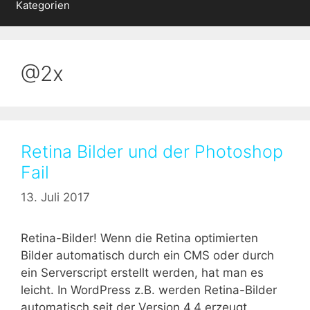
Kategorien
@2x
Retina Bilder und der Photoshop
Fail
13. Juli 2017
Retina-Bilder! Wenn die Retina optimierten
Bilder automatisch durch ein CMS oder durch
ein Serverscript erstellt werden, hat man es
leicht. In WordPress z.B. werden Retina-Bilder
automatisch seit der Version 4.4 erzeugt.