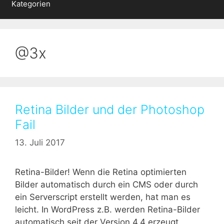
Kategorien
@3x
Retina Bilder und der Photoshop
Fail
13. Juli 2017
Retina-Bilder! Wenn die Retina optimierten
Bilder automatisch durch ein CMS oder durch
ein Serverscript erstellt werden, hat man es
leicht. In WordPress z.B. werden Retina-Bilder
automatisch seit der Version 4.4 erzeugt.