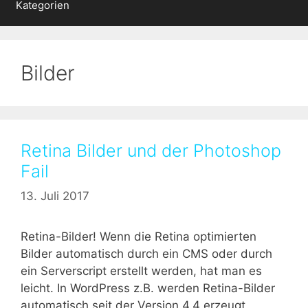
Kategorien
Bilder
Retina Bilder und der Photoshop
Fail
13. Juli 2017
Retina-Bilder! Wenn die Retina optimierten
Bilder automatisch durch ein CMS oder durch
ein Serverscript erstellt werden, hat man es
leicht. In WordPress z.B. werden Retina-Bilder
automatisch seit der Version 4.4 erzeugt.