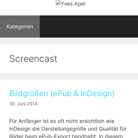
Kategorien
Screencast
Bildgrößen (ePub & InDesign)
30. Juni 2014
Für Anfänger ist es oft nicht ersichtlich wie
InDesign die Darstellungsgröße und Qualität für
Bilder beim ePub-Export handhabt. In diesem