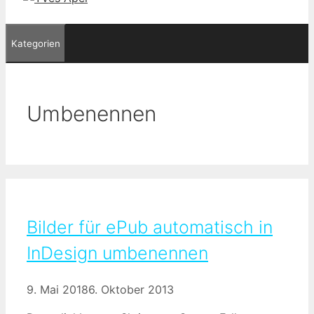
Kategorien
Umbenennen
Bilder für ePub automatisch in
InDesign umbenennen
9. Mai 2018
6. Oktober 2013